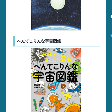
へんてこりんな宇宙図鑑