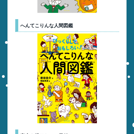
へんてこりんな人間図鑑