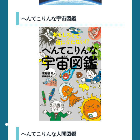
へんてこりんな宇宙図鑑
へんてこりんな人間図鑑