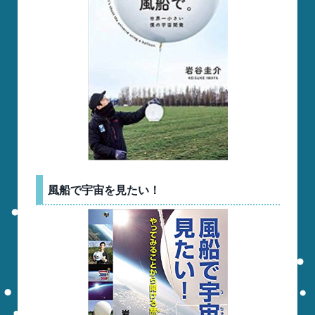
風船で宇宙を見たい！