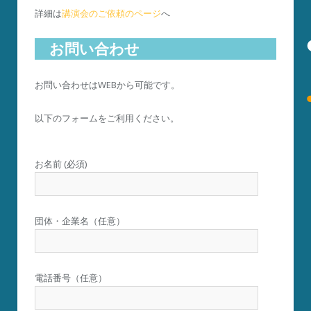
詳細は
講演会のご依頼のページ
へ
お問い合わせ
お問い合わせはWEBから可能です。
以下のフォームをご利用ください。
お名前 (必須)
団体・企業名（任意）
電話番号（任意）