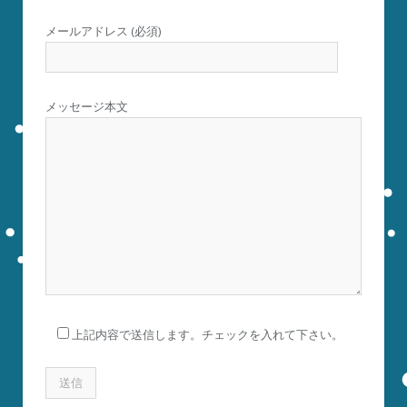
メールアドレス (必須)
メッセージ本文
上記内容で送信します。チェックを入れて下さい。