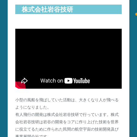
株式会社岩谷技研
小型の風船を飛ばしていた活動は、大きくなり人が飛べる
ようになりました。
有人飛行の開発は株式会社岩谷技研で行っています。株式
会社岩谷技研は岩谷の開発をコアに作り上げた技術を世界
に役立てるために作られた民間の航空宇宙の技術開発及び
事業展開会社です。