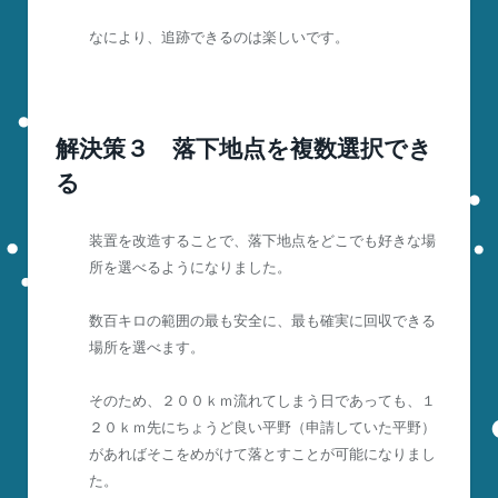
なにより、追跡できるのは楽しいです。
解決策３ 落下地点を複数選択でき
る
装置を改造することで、落下地点をどこでも好きな場
所を選べるようになりました。
数百キロの範囲の最も安全に、最も確実に回収できる
場所を選べます。
そのため、２００ｋｍ流れてしまう日であっても、１
２０ｋｍ先にちょうど良い平野（申請していた平野）
があればそこをめがけて落とすことが可能になりまし
た。