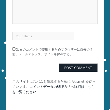
次回のコメントで使用するためブラウザーに自分の名
前、メールアドレス、サイトを保存する。
このサイトはスパムを低減するために Akismet を使っ
ています。
コメントデータの処理方法の詳細はこちら
をご覧ください
。