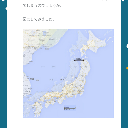
てしまうのでしょうか。
図にしてみました。