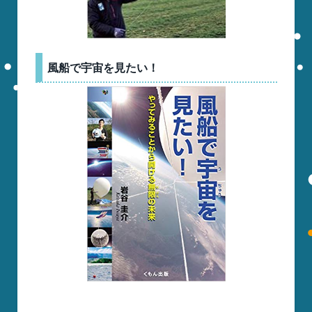
風船で宇宙を見たい！