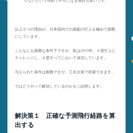
りないという理由で不可になる場合も多いです。
以上５つの理由が、日本国内での風船の打上を極めて困難
にしています。
こんなにも困難な条件下ですが、私は2013年、４度打上に
チャレンジし、４度すべてにおいて成功しています。
与えられた条件は困難ですが、工夫次第で回避できます。
ではどうやって解決しているのかをご説明します。
解決策１ 正確な予測飛行経路を算
出する