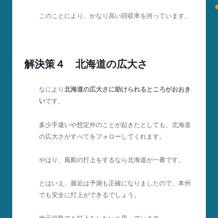
このことにより、かなり高い回収率を誇っています。
解決策４ 北海道の広大さ
なにより
北海道の広大さに助けられるところがおおき
い
です。
多少手違いや想定外のことが起きたとしても、北海道
の広大さがすべてをフォローしてくれます。
やはり、風船の打上をするなら北海道が一番です。
とはいえ、最近は予測も正確になりましたので、本州
でも安全に打上ができるでしょう。
地元福島でも打上をしたいと思っています。