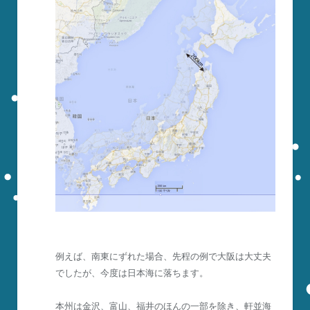
例えば、南東にずれた場合、先程の例で大阪は大丈夫
でしたが、今度は日本海に落ちます。
本州は金沢、富山、福井のほんの一部を除き、軒並海