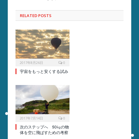
RELATED POSTS
2017年8月26日
0
宇宙をもっと安くする試み
2017年7月14日
0
次のステップへ 50㎏の物
体を空に飛ばすための考察