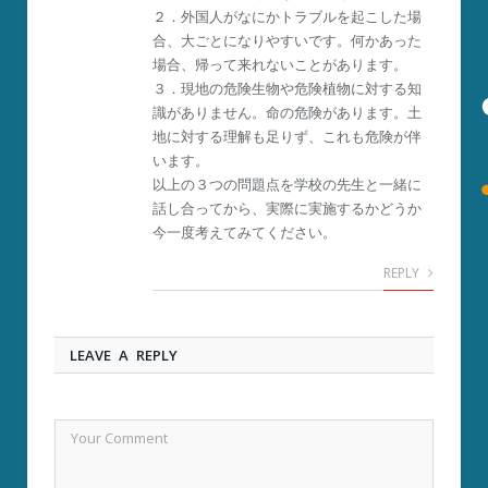
２．外国人がなにかトラブルを起こした場
合、大ごとになりやすいです。何かあった
場合、帰って来れないことがあります。
３．現地の危険生物や危険植物に対する知
識がありません。命の危険があります。土
地に対する理解も足りず、これも危険が伴
います。
以上の３つの問題点を学校の先生と一緒に
話し合ってから、実際に実施するかどうか
今一度考えてみてください。
REPLY
LEAVE A REPLY