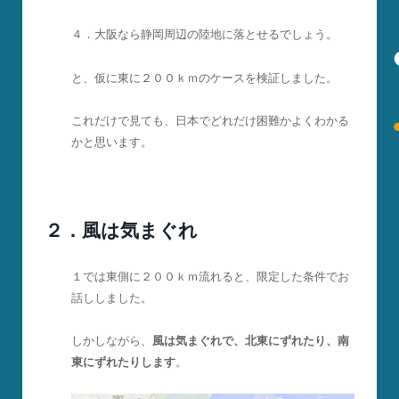
４．大阪なら静岡周辺の陸地に落とせるでしょう。
と、仮に東に２００ｋｍのケースを検証しました。
これだけで見ても、日本でどれだけ困難かよくわかる
かと思います。
２．風は気まぐれ
１では東側に２００ｋｍ流れると、限定した条件でお
話ししました。
しかしながら、
風は気まぐれで、北東にずれたり、南
東にずれたりします
。