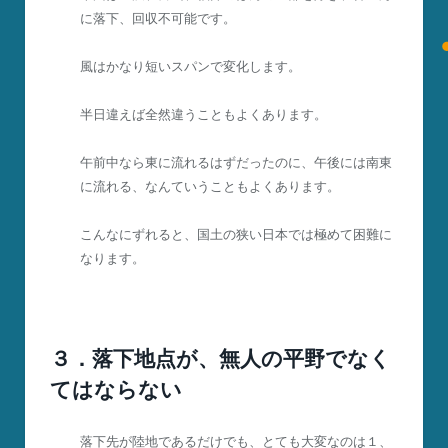
に落下、回収不可能です。
風はかなり短いスパンで変化します。
半日違えば全然違うこともよくあります。
午前中なら東に流れるはずだったのに、午後には南東
に流れる、なんていうこともよくあります。
こんなにずれると、国土の狭い日本では極めて困難に
なります。
３．落下地点が、無人の平野でなく
てはならない
落下先が陸地であるだけでも、とても大変なのは１、