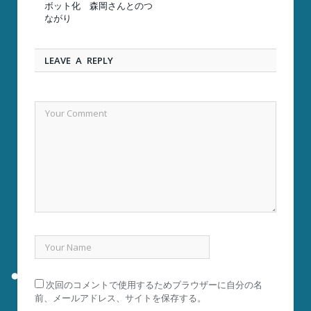
ボット化 森岡さんとのつ
ながり
LEAVE A REPLY
次回のコメントで使用するためブラウザーに自分の名
前、メールアドレス、サイトを保存する。