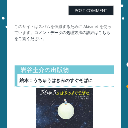
このサイトはスパムを低減するために Akismet を使っ
ています。
コメントデータの処理方法の詳細はこちら
をご覧ください
。
岩谷圭介の出版物
絵本：うちゅうはきみのすぐそばに