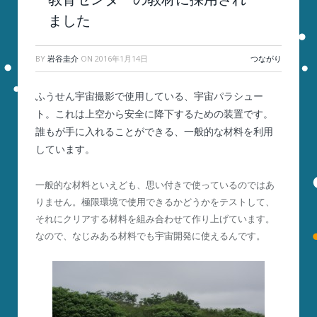
ました
BY
岩谷圭介
ON
2016年1月14日
つながり
ふうせん宇宙撮影で使用している、宇宙パラシュー
ト。これは上空から安全に降下するための装置です。
誰もが手に入れることができる、一般的な材料を利用
しています。
一般的な材料といえども、思い付きで使っているのではあ
りません。極限環境で使用できるかどうかをテストして、
それにクリアする材料を組み合わせて作り上げています。
なので、なじみある材料でも宇宙開発に使えるんです。