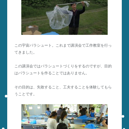
この宇宙パラシュート。これまで講演会で工作教室を行っ
てきました。
この講演会ではパラシュートづくりをするのですが、目的
はパラシュートを作ることではありません。
その目的は、失敗すること、工夫することを体験してもら
うことです。