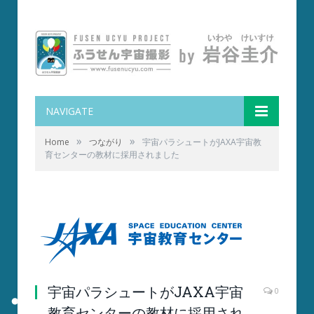
NAVIGATE
»
»
Home
つながり
宇宙パラシュートがJAXA宇宙教
育センターの教材に採用されました
宇宙パラシュートがJAXA宇宙
0
教育センターの教材に採用され