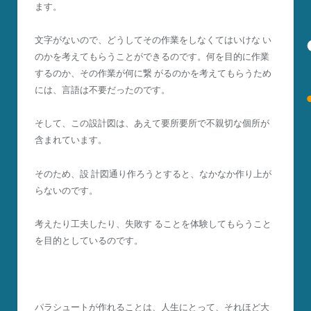
ます。
文字がないので、どうしてその作業をしなくてはいけな い
のかを考えてもらうことができるのです。何を目的に作業
するのか、その作業が何に繋 がるのかを考えてもらうため
には、言語は不要だったのです。
そして、この設計図は、あえて要所要所で不親切な個所が
含まれています。
そのため、設 計図通り作ろうとすると、なかなか作り上が
らないのです。
考えたり工夫したり、失敗す ることを体験してもらうこと
を目的としているのです。
パラシュートが作れることは、人生にとって、それほど大