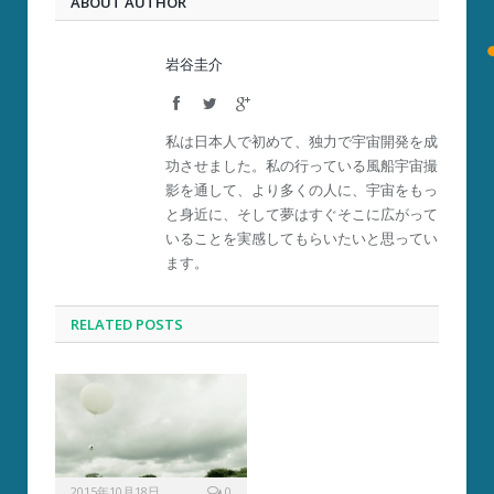
ABOUT AUTHOR
岩谷圭介
Facebook
Twitter
Google+
私は日本人で初めて、独力で宇宙開発を成
功させました。私の行っている風船宇宙撮
影を通して、より多くの人に、宇宙をもっ
と身近に、そして夢はすぐそこに広がって
いることを実感してもらいたいと思ってい
ます。
RELATED POSTS
2015年10月18日
0